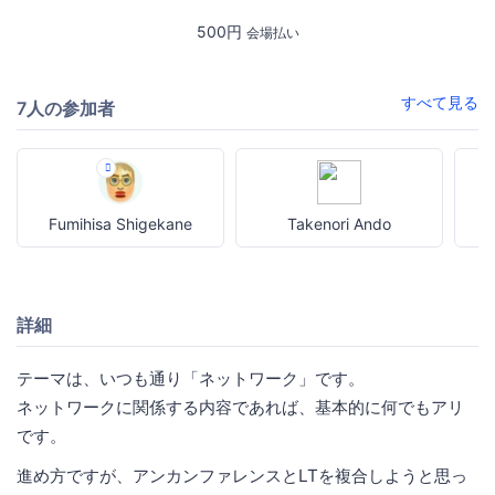
500円
会場払い
すべて見る
7人の参加者
Fumihisa Shigekane
Takenori Ando
詳細
テーマは、いつも通り「ネットワーク」です。
ネットワークに関係する内容であれば、基本的に何でもアリ
です。
進め方ですが、アンカンファレンスとLTを複合しようと思っ