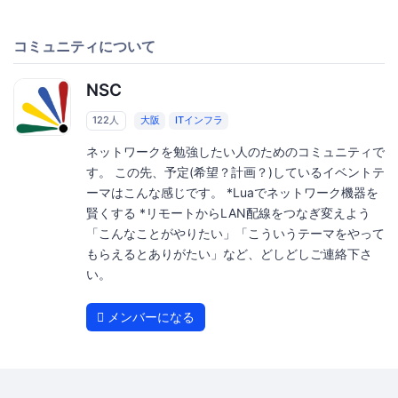
コミュニティについて
NSC
122人
大阪
ITインフラ
ネットワークを勉強したい人のためのコミュニティで
す。 この先、予定(希望？計画？)しているイベントテ
ーマはこんな感じです。 *Luaでネットワーク機器を
賢くする *リモートからLAN配線をつなぎ変えよう
「こんなことがやりたい」「こういうテーマをやって
もらえるとありがたい」など、どしどしご連絡下さ
い。
メンバーになる