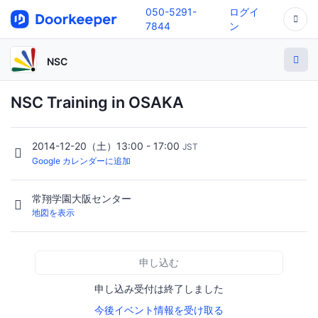
050-5291-
ログイ
7844
ン
NSC
NSC Training in OSAKA
2014-12-20（土）13:00 - 17:00
JST
Google カレンダーに追加
常翔学園大阪センター
地図を表示
申し込む
申し込み受付は終了しました
今後イベント情報を受け取る