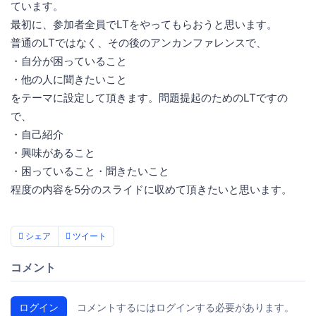
ています。
最初に、参加者全員でLTをやってもらおうと思います。
普通のLTではなく、その後のアンカンファレンスで、
・自分が困っていること
・他の人に聞きたいこと
をテーマに設定して頂きます。問題提起のためのLTですの
で、
・自己紹介
・興味があること
・困っていること・聞きたいこと
程度の内容を5分のスライドに収めて頂きたいと思います。
シェア
ツイート
コメント
ログイン
コメントするにはログインする必要があります。