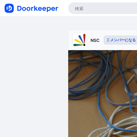
メンバーになる
NSC