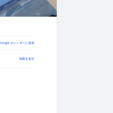
Google カレンダーに追加
地図を表示