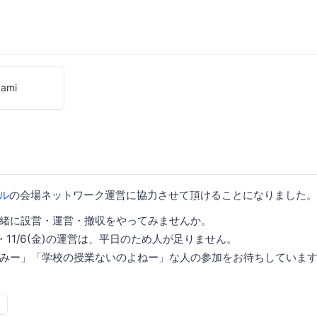
kami
ル
の会場ネットワーク運営に協力させて頂けることになりました。
緒に設営・運営・撤収をやってみませんか。
設営・11/6(金)の運営は、平日のため人が足りません。
みー」「学校の授業ないのよねー」な人の参加をお待ちしていま