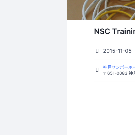
NSC Trai
2015-11-05
神戸サンボーホ
〒651-0083 