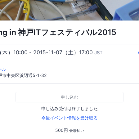
ning in 神戸ITフェスティバル2015
（木）10:00 - 2015-11-07（土）17:00
JST
ール
神戸市中央区浜辺通5-1-32
申し込む
申し込み受付は終了しました
今後イベント情報を受け取る
500円
会場払い