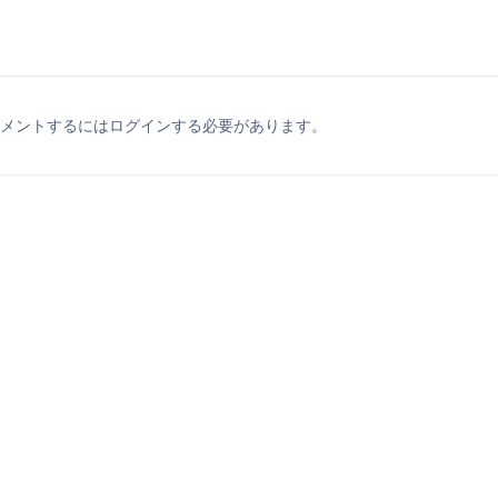
メントするにはログインする必要があります。