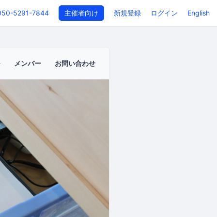
050-5291-7844
主催者向け
新規登録
ログイン
English
メンバー
お問い合わせ