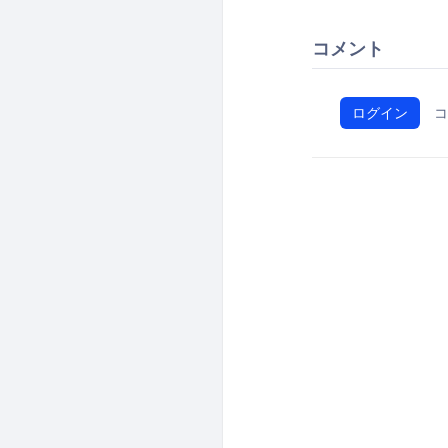
コメント
ログイン
コ