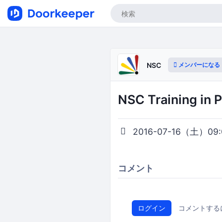
メンバーになる
NSC
NSC Training
2016-07-16（土）09:0
コメント
ログイン
コメントする