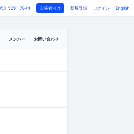
050-5291-7844
主催者向け
新規登録
ログイン
English
メンバー
お問い合わせ
イベントページ