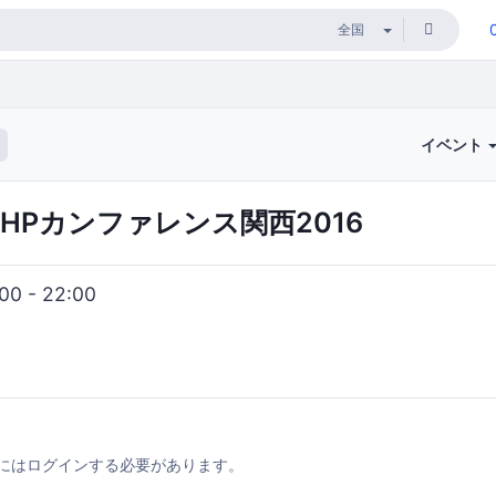
イベント
 in PHPカンファレンス関西2016
0 - 22:00
にはログインする必要があります。